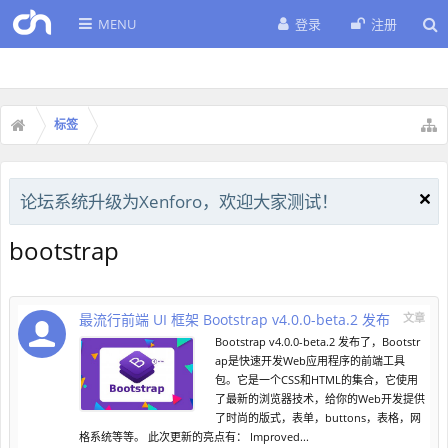
MENU
登录
注册
标签
论坛系统升级为Xenforo，欢迎大家测试！
bootstrap
最流行前端 UI 框架 Bootstrap v4.0.0-beta.2 发布
文章
Bootstrap v4.0.0-beta.2 发布了，Bootstr
ap是快速开发Web应用程序的前端工具
包。它是一个CSS和HTML的集合，它使用
了最新的浏览器技术，给你的Web开发提供
了时尚的版式，表单，buttons，表格，网
格系统等等。 此次更新的亮点有： Improved...